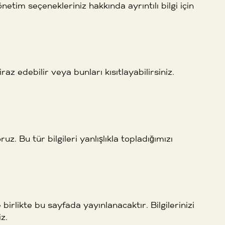
netim seçenekleriniz hakkında ayrıntılı bilgi için
raz edebilir veya bunları kısıtlayabilirsiniz.
 Bu tür bilgileri yanlışlıkla topladığımızı
 birlikte bu sayfada yayınlanacaktır. Bilgilerinizi
z.