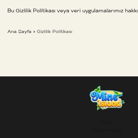
Bu Gizlilik Politikası veya veri uygulamalarımız hak
Ana Sayfa
»
Gizlilik Politikası
Yazar
Hakkımızda